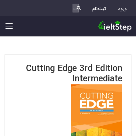
ورود
ثبت‌نام
Cutting Edge 3rd Edition
Intermediate