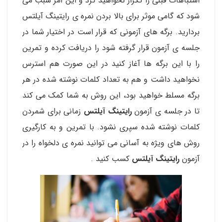
اشتباهات قبلی را تکرار نخواهید کرد و این امر سبب می
شود که گامی موثر برای بالا بردن نمره ی رایتینگ آیلتس
بردارید. برگه های آزمونی که قرار است در اختیار شما در
جلسه ی آزمون قرار گرفته شود را دریافت کرده و تمرین
را با این برگه ها آغاز کنید در این صورت هم استرس
نخواهید داشت و هم به تعداد کلمات نوشته شده در هر
برگه مسلط خواهید بود، این روش به شما کمک می کند
تا در جلسه ی آزمون
رایتینگ آیلتس
زمانی برای شمردن
کلمات نوشته شده سپری نشود. با تمرین و به کارگیری
روش های ویژه به آسانی می توانید نمره ی دلخواه را در
آزمون
رایتینگ آیلتس
کسب کنید .