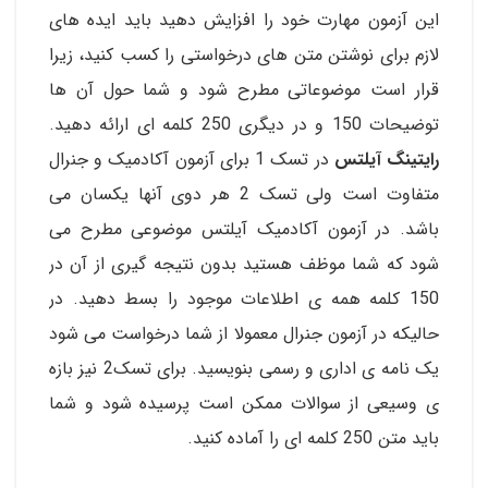
این آزمون مهارت خود را افزایش دهید باید ایده های
لازم برای نوشتن متن های درخواستی را کسب کنید، زیرا
قرار است موضوعاتی مطرح شود و شما حول آن ها
توضیحات 150 و در دیگری 250 کلمه ای ارائه دهید.
رایتینگ آیلتس
در تسک 1 برای آزمون آکادمیک و جنرال
متفاوت است ولی تسک 2 هر دوی آنها یکسان می
باشد. در آزمون آکادمیک آیلتس موضوعی مطرح می
شود که شما موظف هستید بدون نتیجه گیری از آن در
150 کلمه همه ی اطلاعات موجود را بسط دهید. در
حالیکه در آزمون جنرال معمولا از شما درخواست می شود
یک نامه ی اداری و رسمی بنویسید. برای تسک2 نیز بازه
ی وسیعی از سوالات ممکن است پرسیده شود و شما
باید متن 250 کلمه ای را آماده کنید.