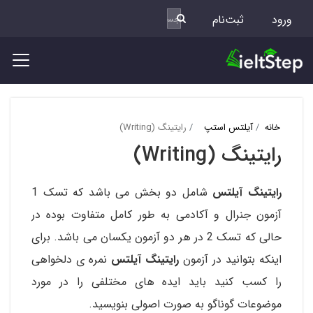
ورود
ثبت‌نام
خانه
آیلتس استپ
رایتینگ (Writing)
رایتینگ (Writing)
رایتینگ آیلتس
شامل دو بخش می باشد که تسک 1
آزمون جنرال و آکادمی به طور کامل متفاوت بوده در
حالی که تسک 2 در هر دو آزمون یکسان می باشد. برای
اینکه بتوانید در آزمون
رایتینگ آیلتس
نمره ی دلخواهی
را کسب کنید باید ایده های مختلفی را در مورد
موضوعات گوناگو به صورت اصولی بنویسید.