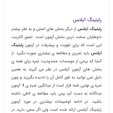
رایتینگ آیلتس
رایتینگ آیلتس
از دیگر بخش های اصلی و به نظر بیشتر
داوطلبان سخت ترین بخش آزمون است. تصور اکثریت
این است که برای تقویت و پیشرفت در آزمون
رایتینگ
آیلتس
باید تمرین و مطالعه ی بیشتری صورت بگیرد. از
آنجا که برخی از موسسات محدودیت نمره برای همه ی
بخش های آزمون آیلتس در نظر می گیرند به همین
دلیل نمی توانید به طور کامل آن را نادیده بگیرید و چون
نمره ی نهایی شما قرار است از میانگین نمره ی 4 آزمون
جداگانه به دست آید پس باید مطالعه ی کافی داشته
باشید. در ادامه توضیحات بیشتری در مورد آزمون
رایتینگ آیلتس ارائه شده است ولی اگر سعی دارید در