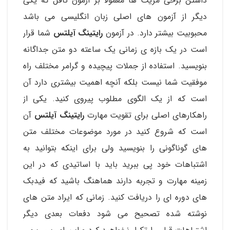
داشتن برخی مزیت ها معمولا بر آزمون تافل که یکی
دیگر از آزمون های اصلی زبان انگلیسی می باشد
محبوبیت بیشتر دارد. در آزمون
رایتینگ آیلتس
شما قرار
است در یک بازه ی زمانی یک ساعته دو متن جداگانه
بنویسید. استفاده از جملات پیچیده و گرامر مختلف راه
موفقیت شما نیست بلکه آنچه اهمیت بیشتری دارد آن
است که از یک الگوی مطلوب پیروی کنید. یکی از
راهکارهای اصلی برای تقویت مهارت
رایتینگ آیلتس
آن
است که شروع کنید در مورد موضوعات مختلف متن
های گوناگونی را بنویسید ولی برای اینکه بتوانید به
اشتباهات خود پی ببرید باید با اساتیدی که در این
زمینه مهارت و تجربه دارند هماهنگ باشید که فیدبک
های دوره ای را دریافت کنید. زمانی که ایراد متن های
نوشته شده تصحیح می شود دفعات بعدی دیگر