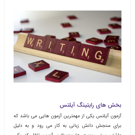
بخش های رایتینگ آیلتس
آزمون آیلتس یکی از مهمترین آزمون هایی می باشد که
برای سنجش دانش زبانی به کار می رود و به دلیل