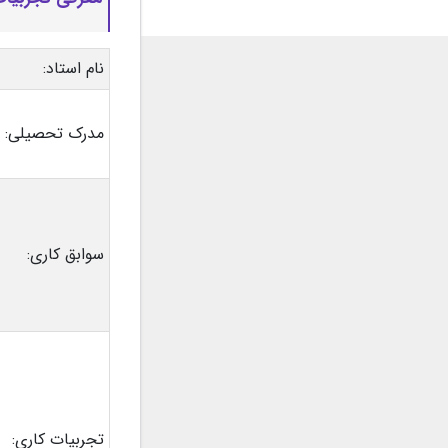
نام استاد:
مدرک تحصیلی:
سوابق کاری:
تجربیات کاری: