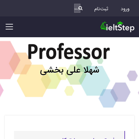
ورود
ثبت‌نام
شهلا علی بخشی