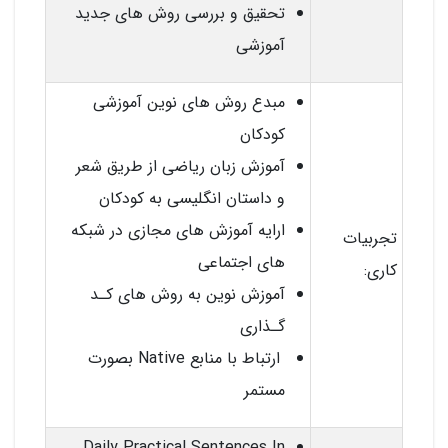
تحقیق و بررسی روش های جدید
آموزشی
مبدع روش های نوین آموزشی
کودکان
آموزش زبان ریاضی از طریق شعر
و داستان انگلیسی به کودکان
ارایه آموزش های مجازی در شبکه
تجربیات
های اجتماعی
کاری:
آموزش نوین به روش های کـد
گـذاری
ارتباط با منابع Native بصورت
مستمر
Daily Practical Sentences In