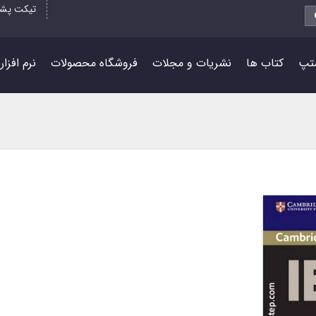
تیکت پشت
تپ
کتاب ها
نشریات و مجلات
فروشگاه محصولات
نرم افزا