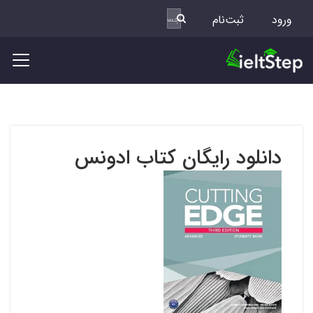
ورود
ثبت‌نام
دانلود رایگان کتاب ادونس