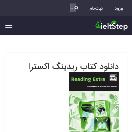
ورود
ثبت‌نام
دانلود کتاب ریدینگ اکسترا