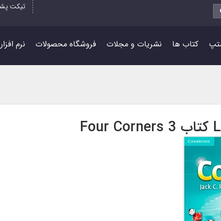
تیکت پشت
تپ
کتاب ها
نشریات و مجلات
فروشگاه محصولات
نرم افزا