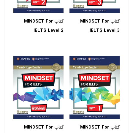
کتاب MINDSET For
کتاب MINDSET For
IELTS Level 2
IELTS Level 3
کتاب MINDSET For
کتاب MINDSET For