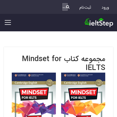
ورود
ثبت‌نام
مجموعه کتاب Mindset for
IELTS