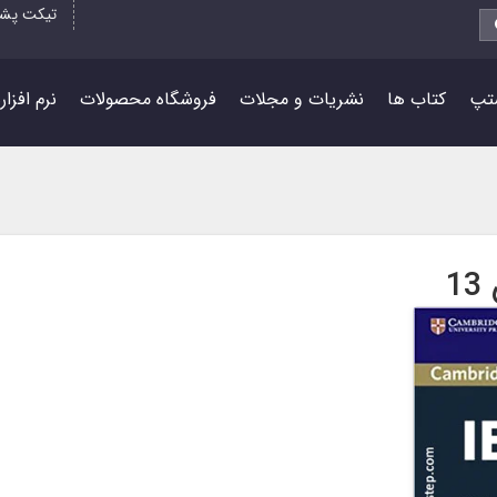
تیکت پشت
تپ
کتاب ها
نشریات و مجلات
فروشگاه محصولات
نرم افزا
1