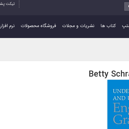
تیکت پشت
تپ
کتاب ها
نشریات و مجلات
فروشگاه محصولات
نرم افزا
Betty Sch