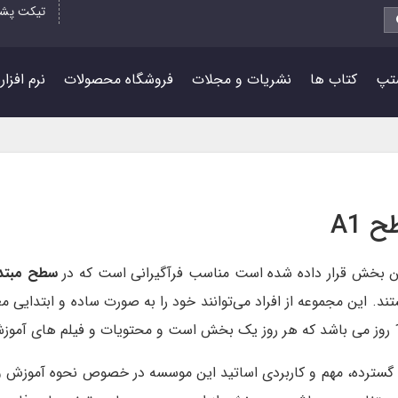
تیکت پشت
تپ
کتاب ها
نشریات و مجلات
فروشگاه محصولات
نرم افزا
 A1
ن بخش قرار داده شده است مناسب فرآگیرانی است که در
سطح مبتدی 
ستند. این مجموعه از افراد می‌توانند خود را به صورت ساده و ابتدایی 
 گسترده، مهم و کاربردی اساتید این موسسه در خصوص نحوه آموزش و 