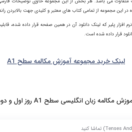
ت متفاوت می باشد. هر بخش از این مجموعه حاوی توضیحات فارسی
در این مجموعه از تمامی کتاب های معتبر و کلیدی جهت بالابردن راند
لود قرار داده شده است.
لینک خرید مجموعه آموزش مکالمه سطح A1
وزش مکالمه زبان انگلیسی سطح A1 روز اول و دوم