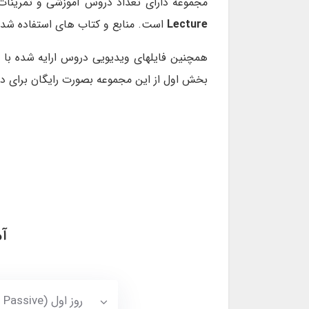
مجموعه دارای تعداد دروس آموزشی و تمرینا
Lecture
است. منابع و کتاب های استفاده شده 
بخش اول از این مجموعه بصورت رایگان برای دان
آم
روز اول (Tenses And Passive) تماشا کنید