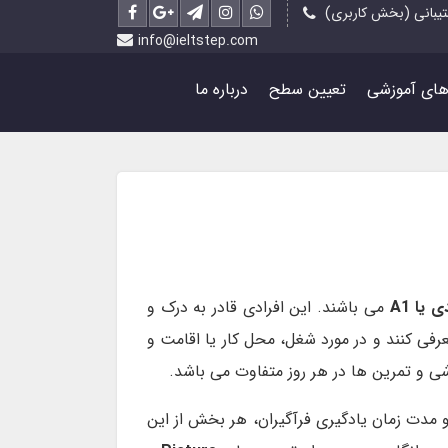
یبانی (بخش کاربری)
info@ieltstep.com
رهای آموزشی
تعیین سطح
درباره ما
یا A1
می باشند. این افرادی قادر به درک و
معرفی کنند و در مورد شغل، محل کار یا اقامت و
مدت زمان یادگیری فرآگیران، هر بخش از این