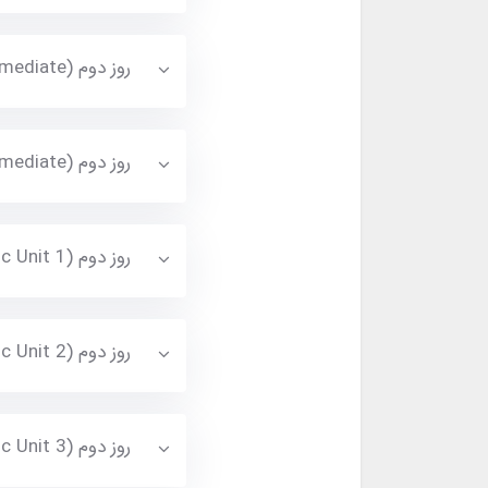
روز دوم (Collocations In Use Intermediate) تماشا کنید
روز دوم (Idioms And Phrasal Verbs Intermediate) تماشا کنید
روز دوم (Oxford Word-Skills Basic Unit 1) تماشا کنید
روز دوم (Oxford Word-Skills Basic Unit 2) تماشا کنید
روز دوم (Oxford Word-Skills Basic Unit 3) تماشا کنید