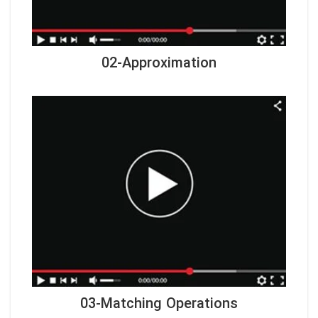
02-Approximation
03-Matching Operations