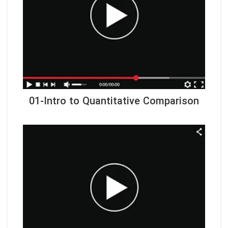
01-Intro to Quantitative Comparison