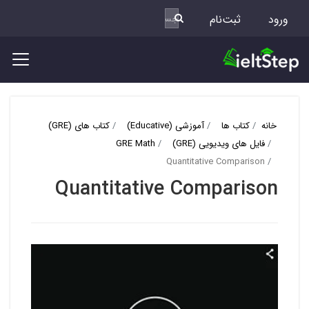
ورود
ثبت‌نام
خانه
کتاب ها
آموزشی (Educative)
کتاب های (GRE)
فایل های ویدیویی (GRE)
GRE Math
Quantitative Comparison
Quantitative Comparison