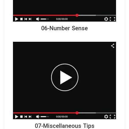
06-Number Sense
07-Miscellaneous Tips