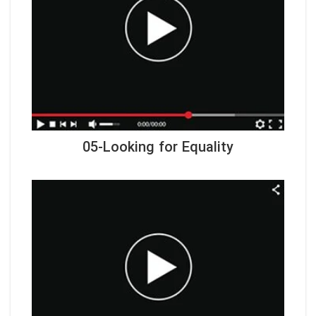
05-Looking for Equality