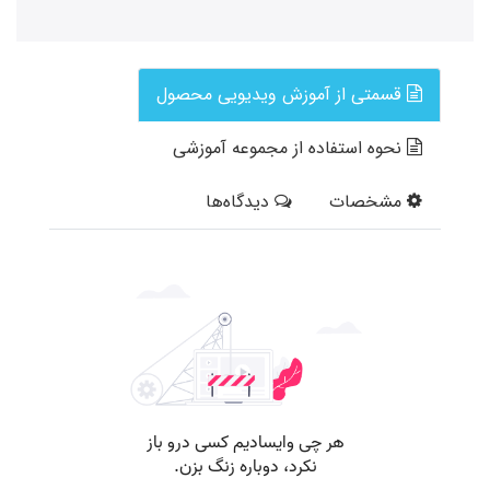
قسمتی از آموزش ویدیویی محصول
نحوه استفاده از مجموعه آموزشی
مشخصات
دیدگاه‌ها