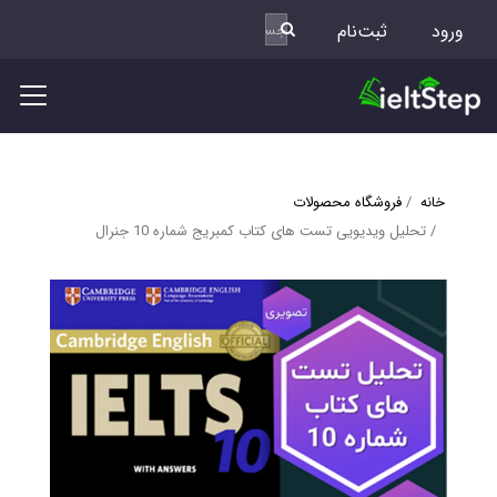
ورود
ثبت‌نام
خانه
فروشگاه محصولات
تحلیل ویدیویی تست های کتاب کمبریج شماره 10 جنرال