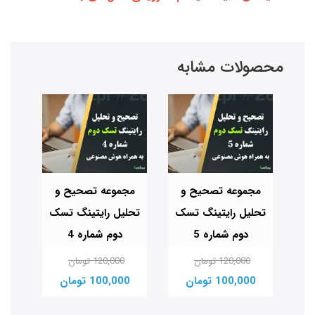
محصولات مشابه
مجموعه تصحیح و
مجموعه تصحیح و
مج
تحلیل رایتینگ تسک
تحلیل رایتینگ تسک
تحل
شماره 20
دوم شماره 5
دوم شماره 4
120,000 تومان
120,000 تومان
100,000 تومان
100,000 تومان
00