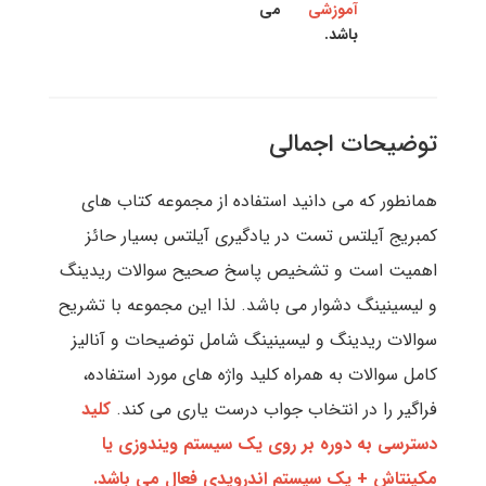
آموزشی
می
باشد.
توضیحات اجمالی
همانطور که می دانید استفاده از مجموعه کتاب های
کمبریج آیلتس تست در یادگیری آیلتس بسیار حائز
اهمیت است و تشخیص پاسخ صحیح سوالات ریدینگ
و لیسینینگ دشوار می باشد. لذا این مجموعه با تشریح
سوالات ریدینگ و لیسینینگ شامل توضیحات و آنالیز
کامل سوالات به همراه کلید واژه های مورد استفاده،
فراگیر را در انتخاب جواب درست یاری می کند.
کلید
دسترسی به دوره بر روی یک سیستم ویندوزی یا
مکینتاش + یک سیستم اندرویدی فعال می باشد.