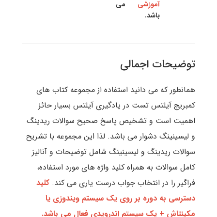
آموزشی
می
باشد.
توضیحات اجمالی
همانطور که می دانید استفاده از مجموعه کتاب های
کمبریج آیلتس تست در یادگیری آیلتس بسیار حائز
اهمیت است و تشخیص پاسخ صحیح سوالات ریدینگ
و لیسینینگ دشوار می باشد. لذا این مجموعه با تشریح
سوالات ریدینگ و لیسینینگ شامل توضیحات و آنالیز
کامل سوالات به همراه کلید واژه های مورد استفاده،
فراگیر را در انتخاب جواب درست یاری می کند.
کلید
دسترسی به دوره بر روی یک سیستم ویندوزی یا
مکینتاش + یک سیستم اندرویدی فعال می باشد.