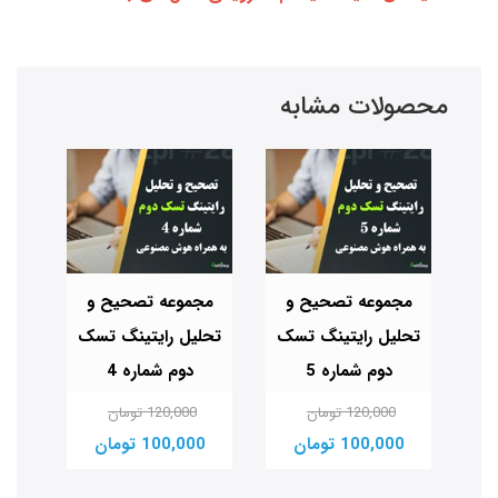
محصولات مشابه
مجموعه تصحیح و
مجموعه تصحیح و
مج
تحلیل رایتینگ تسک
تحلیل رایتینگ تسک
تحل
شماره 20
دوم شماره 5
دوم شماره 4
120,000 تومان
120,000 تومان
100,000 تومان
100,000 تومان
00