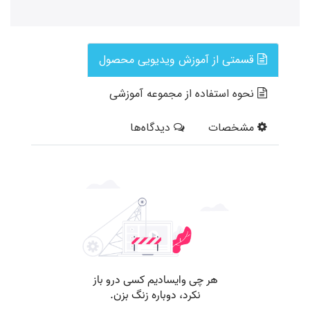
قسمتی از آموزش ویدیویی محصول
نحوه استفاده از مجموعه آموزشی
مشخصات
دیدگاه‌ها