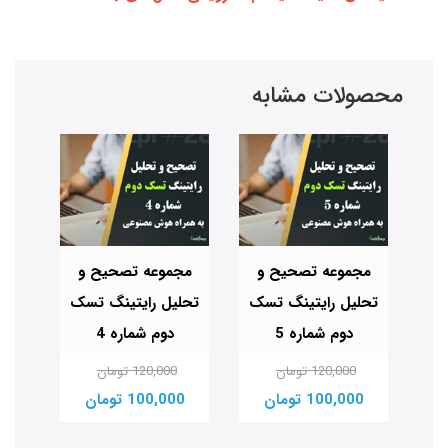
محصولات مشابه
مجموعه تصحیح و
مجموعه تصحیح و
مج
تحلیل رایتینگ تسک
تحلیل رایتینگ تسک
تحل
شماره 20
دوم شماره 5
دوم شماره 4
120,000 تومان
120,000 تومان
100,000 تومان
100,000 تومان
00