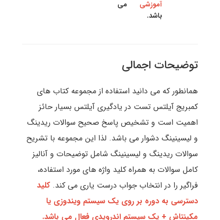
آموزشی
می
باشد.
توضیحات اجمالی
همانطور که می دانید استفاده از مجموعه کتاب های
کمبریج آیلتس تست در یادگیری آیلتس بسیار حائز
اهمیت است و تشخیص پاسخ صحیح سوالات ریدینگ
و لیسینینگ دشوار می باشد. لذا این مجموعه با تشریح
سوالات ریدینگ و لیسینینگ شامل توضیحات و آنالیز
کامل سوالات به همراه کلید واژه های مورد استفاده،
فراگیر را در انتخاب جواب درست یاری می کند.
کلید
دسترسی به دوره بر روی یک سیستم ویندوزی یا
مکینتاش + یک سیستم اندرویدی فعال می باشد.