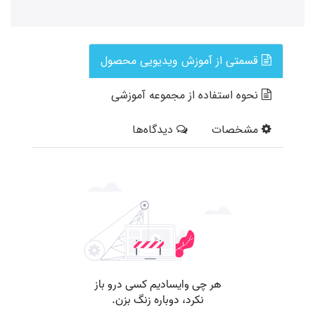
قسمتی از آموزش ویدیویی محصول
نحوه استفاده از مجموعه آموزشی
مشخصات
دیدگاه‌ها