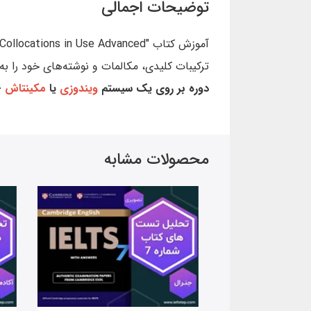
توضیحات اجمالی
ترکیبات کلیدی، مکالمات و نوشته‌های خود را به
دوره بر روی یک سیستم
ویندوزی
یا
مکینتاش
+
محصولات مشابه