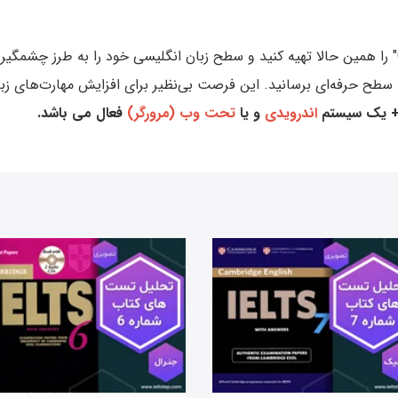
آموزش کتاب "Collocations in Use Advanced" را همین حالا تهیه کنید و سطح زبان انگلیسی خود را
 سطح حرفه‌ای برسانید. این فرصت بی‌نظیر برای افزایش مهارت‌های زبا
 یک سیستم
اندرویدی
و یا
تحت وب (مرورگر)
فعال می باشد.