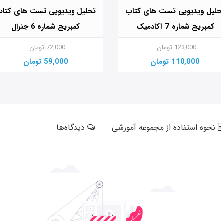
لیل ویدیویی تست های کتاب
تحلیل ویدیویی تست های کتا
کمبریج شماره 7 آکادمیک
کمبریج شماره 6 جنرال
123,000 تومان
72,000 تومان
110,000 تومان
59,000 تومان
نحوه استفاده از مجموعه آموزشی
دیدگاه‌ها