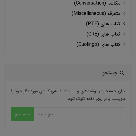
مکالمه (Conversation)
متفرقه (Miscellaneous)
کتاب های (PTE)
کتاب های (GRE)
کتاب های (Duolingo)
جستجو
برای جستجو در نوشته‌های وب‌سایت، کلمه‌ی کلیدی مورد نظر خود را
بنویسید و بر روی دکمه کلیک کنید.
جستجو