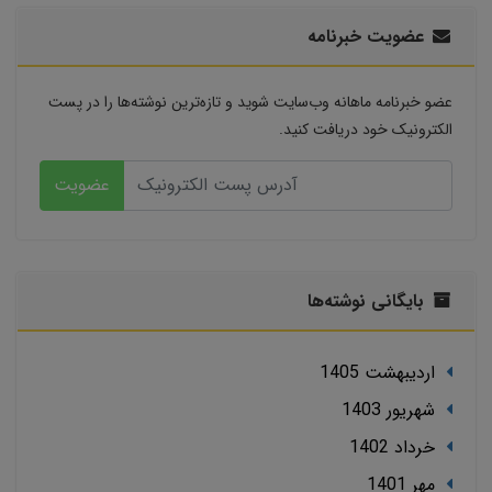
عضویت خبرنامه
عضو خبرنامه ماهانه وب‌سایت شوید و تازه‌ترین نوشته‌ها را در پست
الکترونیک خود دریافت کنید.
عضویت
بایگانی نوشته‌ها
ارديبهشت 1405
شهریور 1403
خرداد 1402
مهر 1401