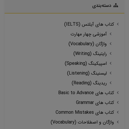
دسته‌بندی
کتاب های آیلتس (IELTS)
آموزشی چهار مهارت
واژگان (Vocabulary)
رایتینگ (Writing)
اسپیکینگ (Speaking)
لیسنینگ (Listening)
ریدینگ (Reading)
کتاب های Basic to Advance
کتاب های Grammar
کتاب های Common Mistakes
واژگان و اصطلاحات (Vocabulary)