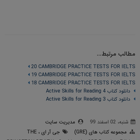
مطالب مرتبط...
20 CAMBRIDGE PRACTICE TESTS FOR IELTS
19 CAMBRIDGE PRACTICE TESTS FOR IELTS
18 CAMBRIDGE PRACTICE TESTS FOR IELTS
دانلود کتاب Active Skills for Reading 4
دانلود کتاب Active Skills for Reading 3
شنبه، 02 اسفند 99
مدیریت سایت
مجموعه کتاب های (GRE)
جی آر ای
THE