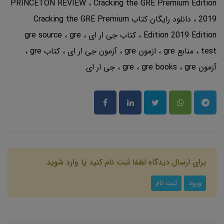
PRINCETON REVIEW
Cracking the GRE Premium Edition
2019
دانلود رایگان کتاب Cracking the GRE Premium
Edition 2019 Edition
کتاب جی ار ای
gre
gre source
test
منابع gre
ازمون gre
آزمون جی ار ای
کتاب gre
آزمون gre
gre
gre books
جی ار ای
برای ارسال دیدگاه لطفا ثبت نام کنید یا وارد شوید.
ورود
ثبت نام