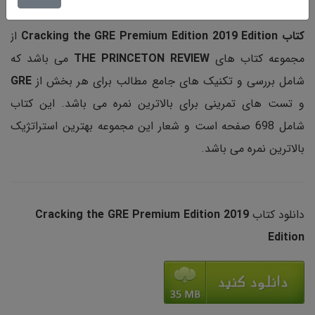
کتاب Cracking the GRE Premium Edition 2019 Edition
از
مجموعه کتاب های
THE PRINCETON REVIEW
می باشد که
شامل بررسی و تکنیک های جامع مطالب برای هر بخش از
GRE
و تست های تمرینی برای بالاترین نمره می باشد. این کتاب
شامل 698 صفحه است و شعار این مجموعه بهترین استراتژیک
بالاترین نمره می باشد.
دانلود کتاب
Cracking the GRE Premium Edition 2019
Edition