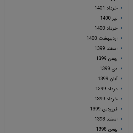
خرداد 1401
تير 1400
خرداد 1400
ارديبهشت 1400
اسفند 1399
بهمن 1399
دی 1399
آبان 1399
مرداد 1399
خرداد 1399
فروردین 1399
اسفند 1398
بهمن 1398