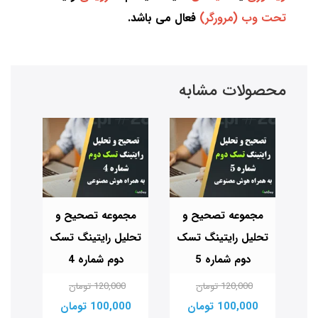
تحت وب (مرورگر)
فعال می باشد.
محصولات مشابه
مجموعه تصحیح و
مجموعه تصحیح و
مج
تحلیل رایتینگ تسک
تحلیل رایتینگ تسک
تحل
شماره 20
دوم شماره 5
دوم شماره 4
120,000 تومان
120,000 تومان
100,000 تومان
100,000 تومان
00