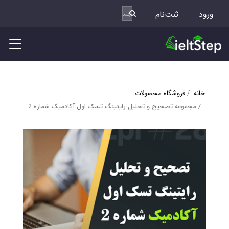
ورود
ثبت‌نام
خانه
فروشگاه محصولات
مجموعه تصحیح و تحلیل رایتینگ تسک اول آکادمیک شماره 2