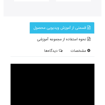
قسمتی از آموزش ویدیویی محصول
نحوه استفاده از مجموعه آموزشی
مشخصات
دیدگاه‌ها