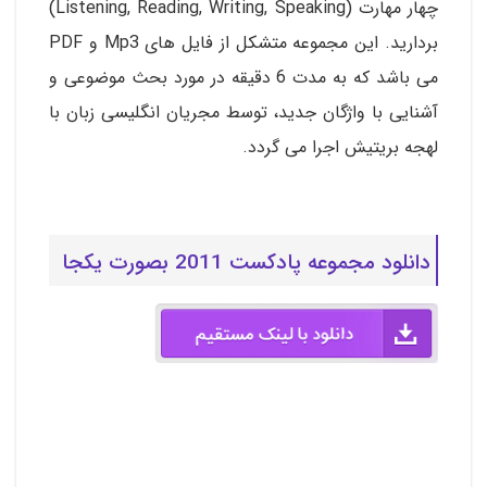
چهار مهارت (Listening, Reading, Writing, Speaking)
بردارید. این مجموعه متشکل از فایل های Mp3 و PDF
می باشد که به مدت 6 دقیقه در مورد بحث موضوعی و
آشنایی با واژگان جدید، توسط مجریان انگلیسی زبان با
لهجه بریتیش اجرا می گردد.
دانلود مجموعه پادکست 2011 بصورت یکجا