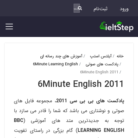
ورود
ثبت‌نام
خانه
آیلتس استپ
آموزش های چند رسانه ای
پادکست های صوتی
6Minute Learning English
6Minute English 2011
6Minute English 2011
پادکست های بی بی سی 2011
، مجموعه فایل های
صوتی و نوشتاری می باشد که شما را قادر می سازد با
توجه به جدیدترین متد های آموزشی (
BBC
LEARNING ENGLISH
) گام بزرگی در راستای تقویت