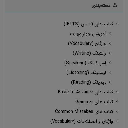
دسته‌بندی
کتاب های آیلتس (IELTS)
آموزشی چهار مهارت
واژگان (Vocabulary)
رایتینگ (Writing)
اسپیکینگ (Speaking)
لیسنینگ (Listening)
ریدینگ (Reading)
کتاب های Basic to Advance
کتاب های Grammar
کتاب های Common Mistakes
واژگان و اصطلاحات (Vocabulary)