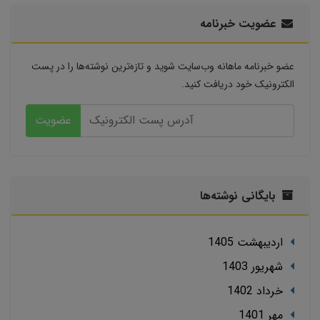
عضویت خبرنامه
عضو خبرنامه ماهانه وب‌سایت شوید و تازه‌ترین نوشته‌ها را در پست
الکترونیک خود دریافت کنید.
عضویت
بایگانی نوشته‌ها
ارديبهشت 1405
شهریور 1403
خرداد 1402
مهر 1401