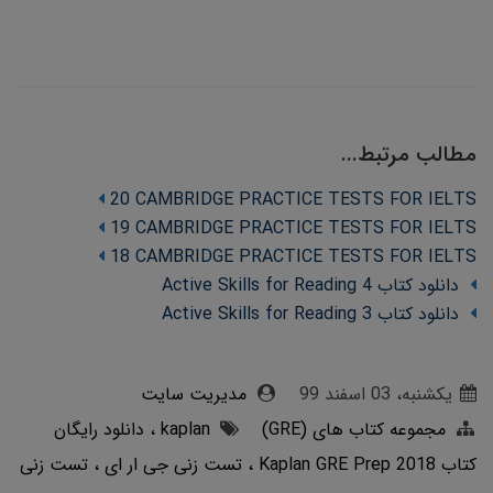
مطالب مرتبط...
20 CAMBRIDGE PRACTICE TESTS FOR IELTS
19 CAMBRIDGE PRACTICE TESTS FOR IELTS
18 CAMBRIDGE PRACTICE TESTS FOR IELTS
دانلود کتاب Active Skills for Reading 4
دانلود کتاب Active Skills for Reading 3
یکشنبه، 03 اسفند 99
مدیریت سایت
مجموعه کتاب های (GRE)
kaplan
دانلود رایگان
کتاب Kaplan GRE Prep 2018
تست زنی جی ار ای
تست زنی