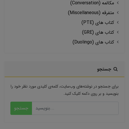
مکالمه (Conversation)
متفرقه (Miscellaneous)
کتاب های (PTE)
کتاب های (GRE)
کتاب های (Duolingo)
جستجو
برای جستجو در نوشته‌های وب‌سایت، کلمه‌ی کلیدی مورد نظر خود را
بنویسید و بر روی دکمه کلیک کنید.
جستجو