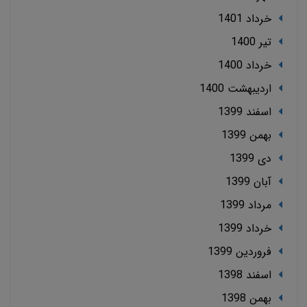
خرداد 1401
تير 1400
خرداد 1400
ارديبهشت 1400
اسفند 1399
بهمن 1399
دی 1399
آبان 1399
مرداد 1399
خرداد 1399
فروردین 1399
اسفند 1398
بهمن 1398