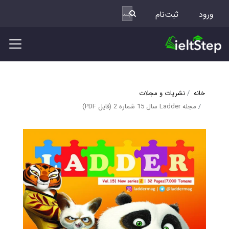
ورود
ثبت‌نام
خانه
نشریات و مجلات
مجله Ladder سال 15 شماره 2 (فایل PDF)