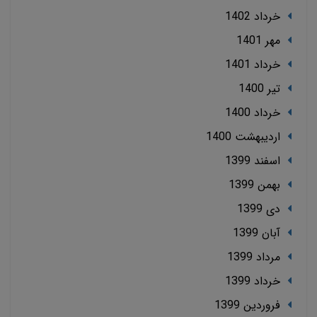
خرداد 1402
مهر 1401
خرداد 1401
تير 1400
خرداد 1400
ارديبهشت 1400
اسفند 1399
بهمن 1399
دی 1399
آبان 1399
مرداد 1399
خرداد 1399
فروردین 1399