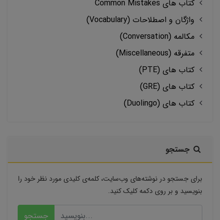
کتاب های Common Mistakes
واژگان و اصطلاحات (Vocabulary)
مکالمه (Conversation)
متفرقه (Miscellaneous)
کتاب های (PTE)
کتاب های (GRE)
کتاب های (Duolingo)
جستجو
برای جستجو در نوشته‌های وب‌سایت، کلمه‌ی کلیدی مورد نظر خود را
بنویسید و بر روی دکمه کلیک کنید.
جستجو