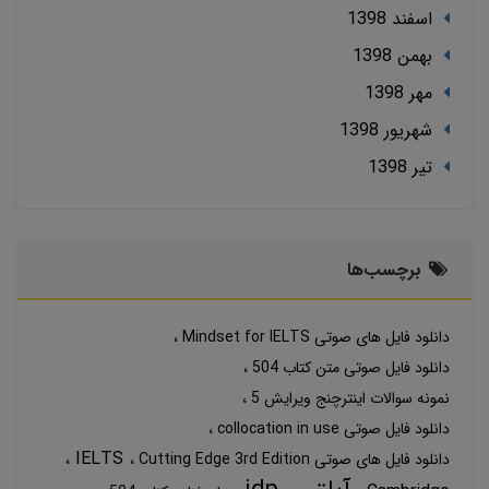
اسفند 1398
بهمن 1398
مهر 1398
شهریور 1398
تير 1398
برچسب‌ها
دانلود فایل های صوتی Mindset for IELTS
دانلود فایل صوتی متن کتاب 504
نمونه سوالات اینترچنج ویرایش 5
دانلود فایل صوتی collocation in use
IELTS
دانلود فایل های صوتی Cutting Edge 3rd Edition