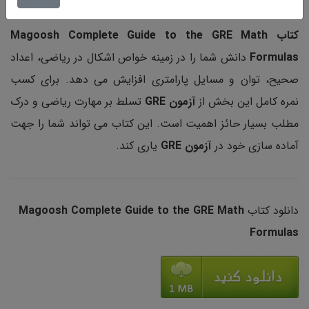
کتاب Magoosh Complete Guide to the GRE Math
Formulas
دانش شما را در زمینه خواص اشکال در ریاضی، اعداد
صحیح، توان و مسایل پارامتری افزایش می دهد. برای کسب
نمره کامل این بخش از
آزمون GRE
تسلط بر مهارت ریاضی و درک
مطلب بسیار حائز اهمیت است. این کتاب می تواند شما را جهت
آماده سازی خود در
آزمون GRE
یاری کند.
دانلود کتاب
Magoosh Complete Guide to the GRE Math
Formulas