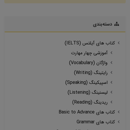
دسته‌بندی
کتاب های آیلتس (IELTS)
آموزشی چهار مهارت
واژگان (Vocabulary)
رایتینگ (Writing)
اسپیکینگ (Speaking)
لیسنینگ (Listening)
ریدینگ (Reading)
کتاب های Basic to Advance
کتاب های Grammar