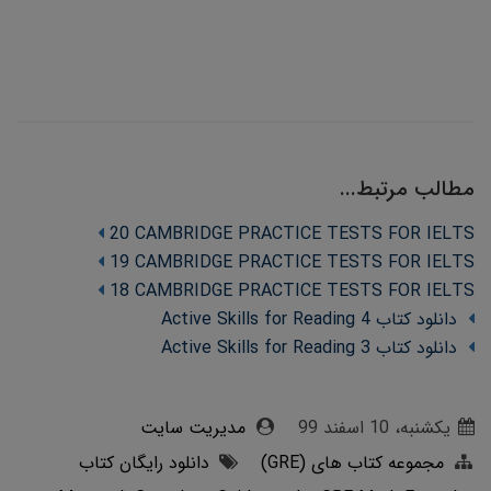
مطالب مرتبط...
20 CAMBRIDGE PRACTICE TESTS FOR IELTS
19 CAMBRIDGE PRACTICE TESTS FOR IELTS
18 CAMBRIDGE PRACTICE TESTS FOR IELTS
دانلود کتاب Active Skills for Reading 4
دانلود کتاب Active Skills for Reading 3
یکشنبه، 10 اسفند 99
مدیریت سایت
مجموعه کتاب های (GRE)
دانلود رایگان کتاب