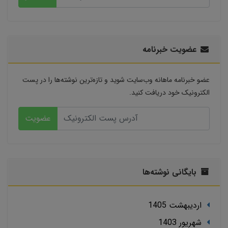
عضویت خبرنامه
عضو خبرنامه ماهانه وب‌سایت شوید و تازه‌ترین نوشته‌ها را در پست
الکترونیک خود دریافت کنید.
عضویت
بایگانی نوشته‌ها
ارديبهشت 1405
شهریور 1403