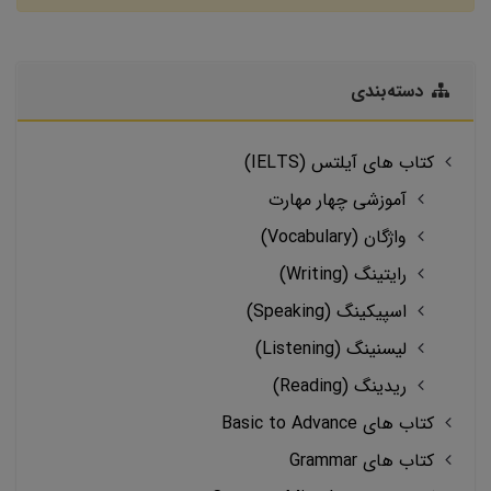
دسته‌بندی
کتاب های آیلتس (IELTS)
آموزشی چهار مهارت
واژگان (Vocabulary)
رایتینگ (Writing)
اسپیکینگ (Speaking)
لیسنینگ (Listening)
ریدینگ (Reading)
کتاب های Basic to Advance
کتاب های Grammar