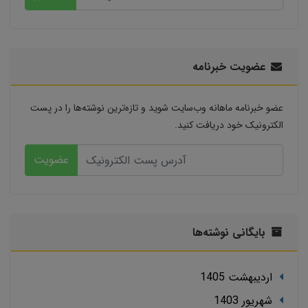
عضویت خبرنامه
عضو خبرنامه ماهانه وب‌سایت شوید و تازه‌ترین نوشته‌ها را در پست
الکترونیک خود دریافت کنید.
عضویت
بایگانی نوشته‌ها
ارديبهشت 1405
شهریور 1403