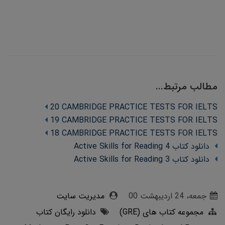
مطالب مرتبط...
20 CAMBRIDGE PRACTICE TESTS FOR IELTS
19 CAMBRIDGE PRACTICE TESTS FOR IELTS
18 CAMBRIDGE PRACTICE TESTS FOR IELTS
دانلود کتاب Active Skills for Reading 4
دانلود کتاب Active Skills for Reading 3
جمعه، 24 ارديبهشت 00
مدیریت سایت
مجموعه کتاب های (GRE)
دانلود رایگان کتاب