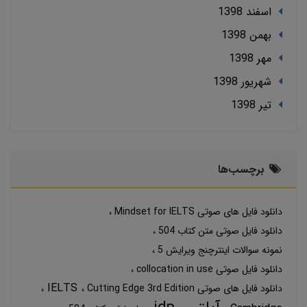
اسفند 1398
بهمن 1398
مهر 1398
شهریور 1398
تير 1398
برچسب‌ها
دانلود فایل های صوتی Mindset for IELTS
دانلود فایل صوتی متن کتاب 504
نمونه سوالات اینترچنج ویرایش 5
دانلود فایل صوتی collocation in use
IELTS
دانلود فایل های صوتی Cutting Edge 3rd Edition