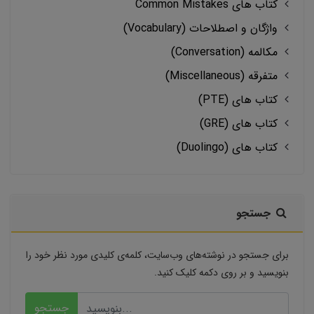
کتاب های Common Mistakes
واژگان و اصطلاحات (Vocabulary)
مکالمه (Conversation)
متفرقه (Miscellaneous)
کتاب های (PTE)
کتاب های (GRE)
کتاب های (Duolingo)
جستجو
برای جستجو در نوشته‌های وب‌سایت، کلمه‌ی کلیدی مورد نظر خود را
بنویسید و بر روی دکمه کلیک کنید.
جستجو