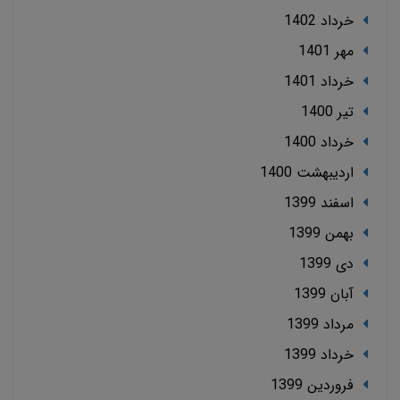
خرداد 1402
مهر 1401
خرداد 1401
تير 1400
خرداد 1400
ارديبهشت 1400
اسفند 1399
بهمن 1399
دی 1399
آبان 1399
مرداد 1399
خرداد 1399
فروردین 1399