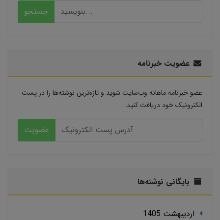
جستجو
عضویت خبرنامه
عضو خبرنامه ماهانه وب‌سایت شوید و تازه‌ترین نوشته‌ها را در پست
الکترونیک خود دریافت کنید.
عضویت
بایگانی نوشته‌ها
ارديبهشت 1405