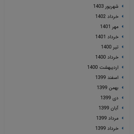
شهریور 1403
خرداد 1402
مهر 1401
خرداد 1401
تير 1400
خرداد 1400
ارديبهشت 1400
اسفند 1399
بهمن 1399
دی 1399
آبان 1399
مرداد 1399
خرداد 1399