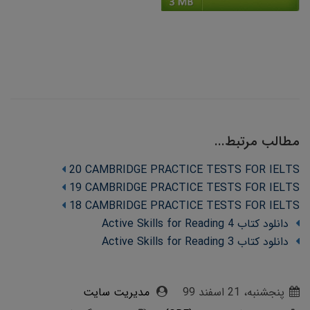
مطالب مرتبط...
20 CAMBRIDGE PRACTICE TESTS FOR IELTS
19 CAMBRIDGE PRACTICE TESTS FOR IELTS
18 CAMBRIDGE PRACTICE TESTS FOR IELTS
دانلود کتاب Active Skills for Reading 4
دانلود کتاب Active Skills for Reading 3
پنجشنبه، 21 اسفند 99
مدیریت سایت