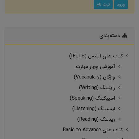
ورود
ثبت نام
دسته‌بندی
کتاب های آیلتس (IELTS)
آموزشی چهار مهارت
واژگان (Vocabulary)
رایتینگ (Writing)
اسپیکینگ (Speaking)
لیسنینگ (Listening)
ریدینگ (Reading)
کتاب های Basic to Advance