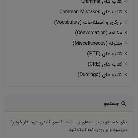
کتاب های Grammar
کتاب های Common Mistakes
واژگان و اصطلاحات (Vocabulary)
مکالمه (Conversation)
متفرقه (Miscellaneous)
کتاب های (PTE)
کتاب های (GRE)
کتاب های (Duolingo)
جستجو
برای جستجو در نوشته‌های وب‌سایت، کلمه‌ی کلیدی مورد نظر خود را
بنویسید و بر روی دکمه کلیک کنید.