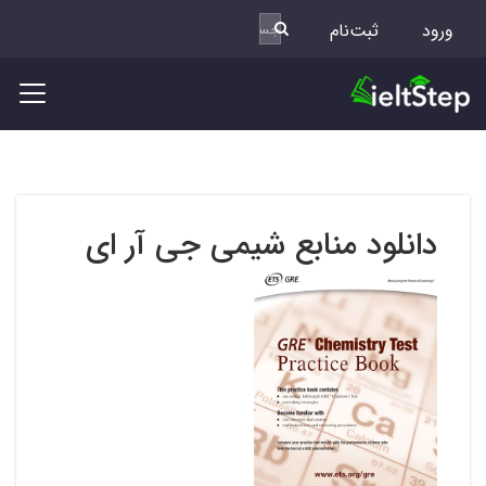
ورود
ثبت‌نام
دانلود منابع شیمی جی آر ای