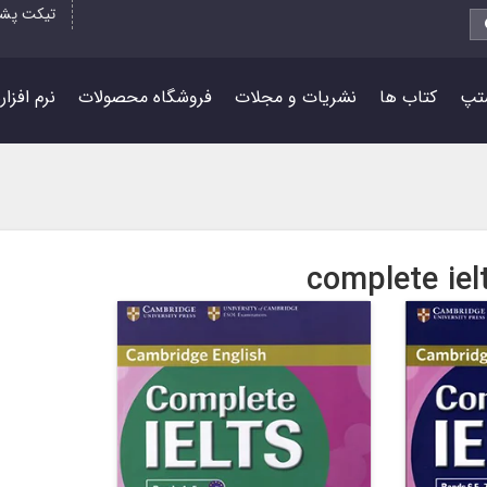
تیکت پشت
تپ
کتاب ها
نشریات و مجلات
فروشگاه محصولات
نرم افزا