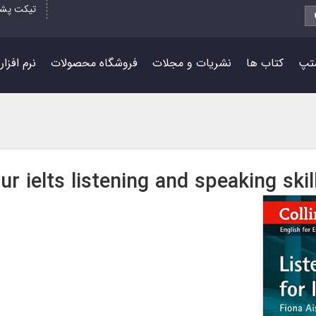
تیکت پشت
تپ
کتاب ها
نشریات و مجلات
فروشگاه محصولات
نرم افزا