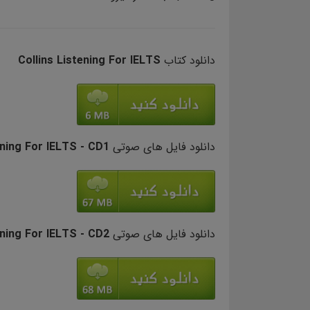
دانلود کتاب
Collins Listening For IELTS
دانلود فایل های صوتی
- CD1
ening For IELTS
دانلود فایل های صوتی
- CD2
ening For IELTS