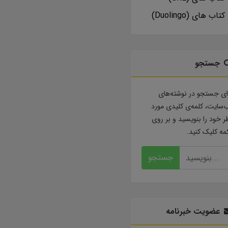
کتاب های (Duolingo)
جستجو
ای جستجو در نوشته‌های
‌سایت، کلمه‌ی کلیدی مورد
ر خود را بنویسید و بر روی
مه کلیک کنید.
جستجو
عضویت خبرنامه