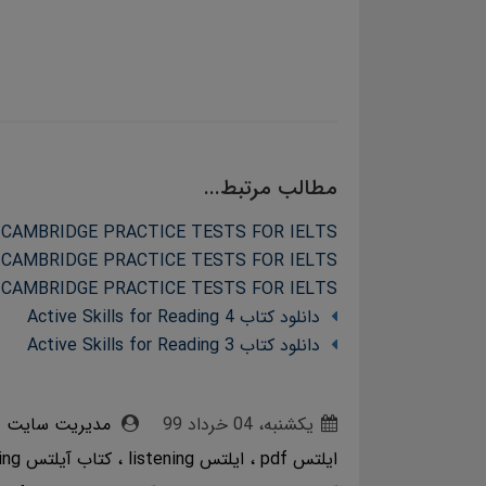
مطالب مرتبط...
 CAMBRIDGE PRACTICE TESTS FOR IELTS
 CAMBRIDGE PRACTICE TESTS FOR IELTS
 CAMBRIDGE PRACTICE TESTS FOR IELTS
دانلود کتاب Active Skills for Reading 4
دانلود کتاب Active Skills for Reading 3
یکشنبه، 04 خرداد 99
مدیریت سایت
ایلتس pdf
ایلتس listening
کتاب آیلتس listening