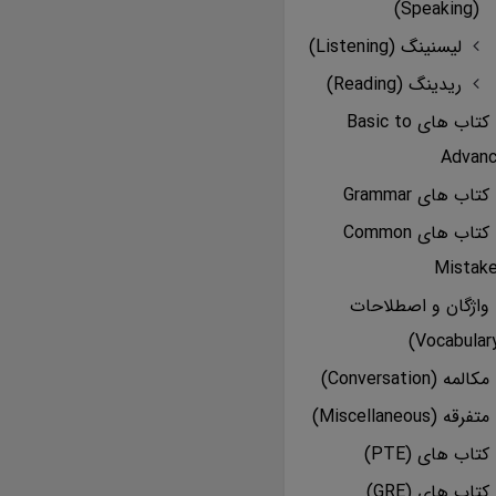
(Speaking)
لیسنینگ (Listening)
ریدینگ (Reading)
کتاب های Basic to
Advan
کتاب های Grammar
کتاب های Common
Mistak
واژگان و اصطلاحات
مکالمه (Conversation)
متفرقه (Miscellaneous)
کتاب های (PTE)
کتاب های (GRE)