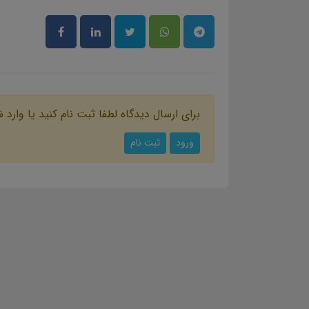
برای ارسال دیدگاه لطفا ثبت نام کنید یا وارد 
ورود
ثبت نام