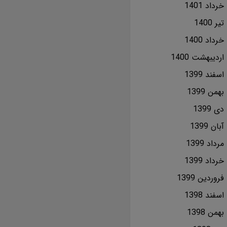
خرداد 1401
تير 1400
خرداد 1400
ارديبهشت 1400
اسفند 1399
بهمن 1399
دی 1399
آبان 1399
مرداد 1399
خرداد 1399
فروردین 1399
اسفند 1398
بهمن 1398