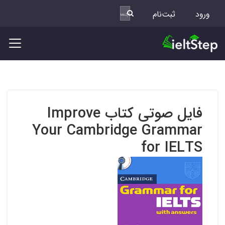
ورود
ثبت‌نام
فایل صوتی کتاب Improve
Your Cambridge Grammar
for IELTS