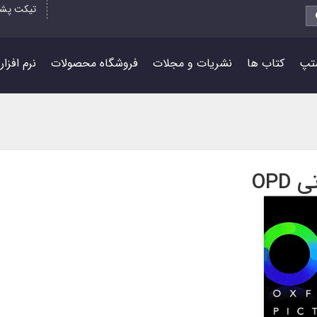
تیکت پشت
تپ
کتاب ها
نشریات و مجلات
فروشگاه محصولات
نرم افزا
OPD