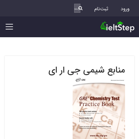
ورود
ثبت‌نام
منابع شیمی جی ار ای