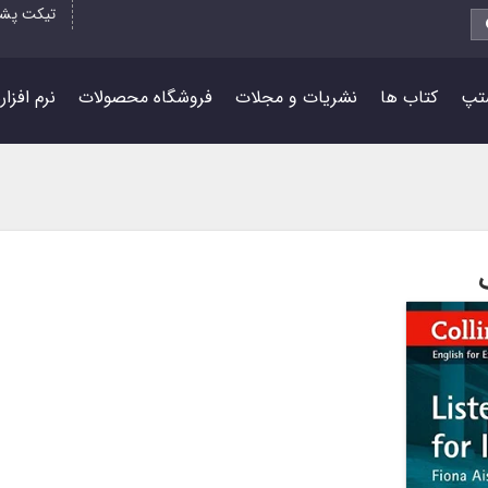
تیکت پشت
تپ
کتاب ها
نشریات و مجلات
فروشگاه محصولات
نرم افزا