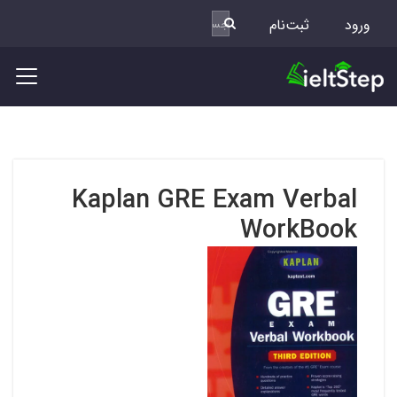
ورود
ثبت‌نام
Kaplan GRE Exam Verbal
WorkBook