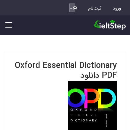
ورود
ثبت‌نام
Oxford Essential Dictionary
PDF دانلود