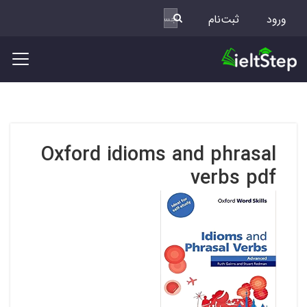
ورود
ثبت‌نام
Oxford idioms and phrasal
verbs pdf