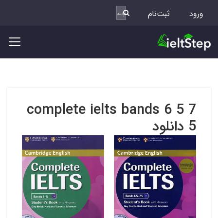
ورود
ثبت‌نام
complete ielts bands 6 5 7
5 دانلود