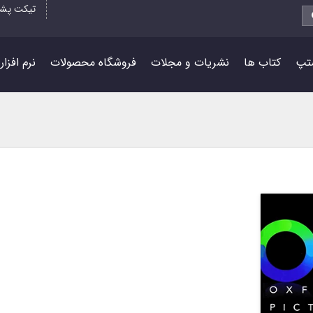
تیکت پشت
تپ
کتاب ها
نشریات و مجلات
فروشگاه محصولات
نرم افزا