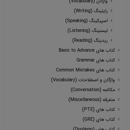
واژگان (Vocabulary)
رایتینگ (Writing)
اسپیکینگ (Speaking)
لیسنینگ (Listening)
ریدینگ (Reading)
کتاب های Basic to Advance
کتاب های Grammar
کتاب های Common Mistakes
واژگان و اصطلاحات (Vocabulary)
مکالمه (Conversation)
متفرقه (Miscellaneous)
کتاب های (PTE)
کتاب های (GRE)
کتاب های (Duolingo)