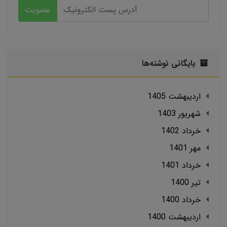
عضویت
بایگانی نوشته‌ها
ارديبهشت 1405
شهریور 1403
خرداد 1402
مهر 1401
خرداد 1401
تير 1400
خرداد 1400
ارديبهشت 1400