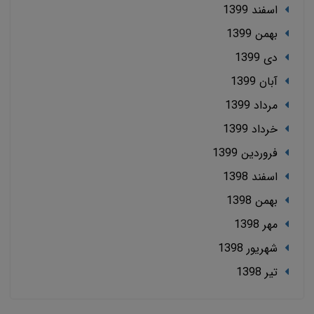
اسفند 1399
بهمن 1399
دی 1399
آبان 1399
مرداد 1399
خرداد 1399
فروردین 1399
اسفند 1398
بهمن 1398
مهر 1398
شهریور 1398
تير 1398