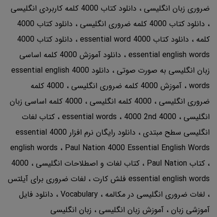
ضروری زبان انگلیسی
دانلود کتاب 4000 کلمه کاربردی انگلیسی
دانلود کتاب 4000 کلمه ضروری انگلیسی
دانلود کتاب 4000
کلمه
دانلود کتاب 4000 essential word
دانلود کتاب 4000
essential english words
دانلود آموزش 4000 کلمه اساسی
زبان انگلیسی به صورت صوتی
دانلود 4000 essential english
words
آموزش 4000 کلمه ضروری انگلیسی
4000 کلمه
ضروری انگلیسی
4000 کلمه انگلیسی
4000 کلمه اساسی زبان
انگلیسی
4000 essential words
4000 2nd
کتاب لغات
انگلیسی سطح مبتدی
دانلود رایگان نرم افزار 4000 essential
english words
Paul Nation 4000 Essential English Words
کتاب Paul Nation
کتاب لغات و اصطلاحات انگلیسی
4000
essential english words فلش کارت
لغات ضروری برای آیلتس
لغات ضروری انگلیسی در مکالمه
Vocabulary
دانلود فایل
آموزشی زبان
آموزش زبان انگلیسی
زبان انگلیسی