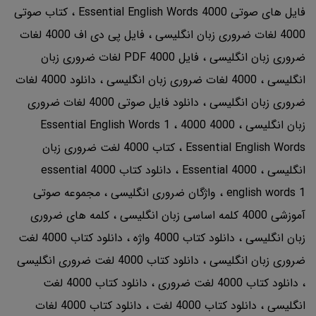
فایل های صوتی 4000 Essential English Words
کتاب صوتی
4000 لغات ضروری زبان انگلیسی
فایل پی دی اف 4000 لغات
ضروری زبان انگلیسی
فایل PDF 4000 لغات ضروری زبان
انگلیسی
4000 لغات ضروری زبان انگلیسی
دانلود 4000 لغات
ضروری زبان انگلیسی
دانلود فایل صوتی 4000 لغات ضروری
زبان انگلیسی
4000 Essential English Words 1
4000
Essential English Words
کتاب 4000 لغت ضروری زبان
انگلیسی
4000 Essential
دانلود کتاب 4000 essential
english words 1
واژگان ضروری انگلیسی
مجموعه صوتی
آموزشی 4000 کلمه اساسی زبان انگلیسی
کلمه های ضروری
زبان انگلیسی
دانلود کتاب 4000 واژه
دانلود کتاب 4000 لغت
ضروری زبان انگلیسی
دانلود کتاب 4000 لغت ضروری انگلیسی
دانلود کتاب 4000 لغت ضروری
دانلود کتاب 4000 لغت
انگلیسی
دانلود کتاب 4000 لغت
دانلود کتاب 4000 لغات