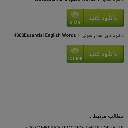
دانلود فایل های صوتی
4000Essential English Words 1
مطالب مرتبط...