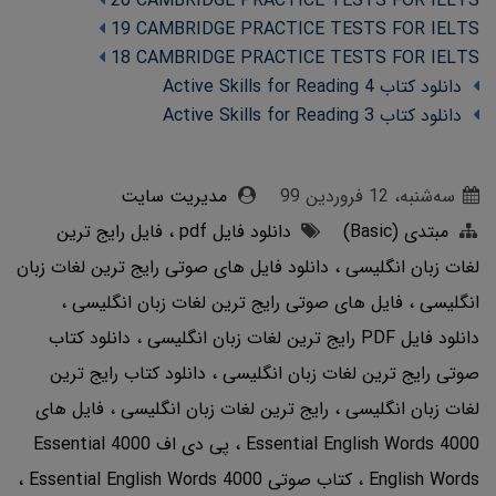
20 CAMBRIDGE PRACTICE TESTS FOR IELTS
19 CAMBRIDGE PRACTICE TESTS FOR IELTS
18 CAMBRIDGE PRACTICE TESTS FOR IELTS
دانلود کتاب Active Skills for Reading 4
دانلود کتاب Active Skills for Reading 3
ﺳﻪشنبه، 12 فروردین 99
مدیریت سایت
مبتدی (Basic)
دانلود فایل pdf
فایل رایج ترین
لغات زبان انگلیسی
دانلود فایل های صوتی رایج ترین لغات زبان
انگلیسی
فایل های صوتی رایج ترین لغات زبان انگلیسی
دانلود فایل PDF رایج ترین لغات زبان انگلیسی
دانلود کتاب
صوتی رایج ترین لغات زبان انگلیسی
دانلود کتاب رایج ترین
لغات زبان انگلیسی
رایج ترین لغات زبان انگلیسی
فایل های
4000 Essential English Words
پی دی اف 4000 Essential
English Words
کتاب صوتی 4000 Essential English Words