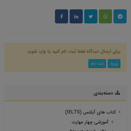
برای ارسال دیدگاه لطفا ثبت نام کنید یا وارد شوید.
ورود
ثبت نام
دسته‌بندی
کتاب های آیلتس (IELTS)
آموزشی چهار مهارت