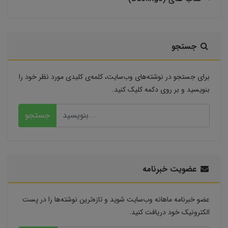
جستجو
برای جستجو در نوشته‌های وب‌سایت، کلمه‌ی کلیدی مورد نظر خود را
بنویسید و بر روی دکمه کلیک کنید.
جستجو
عضویت خبرنامه
عضو خبرنامه ماهانه وب‌سایت شوید و تازه‌ترین نوشته‌ها را در پست
الکترونیک خود دریافت کنید.