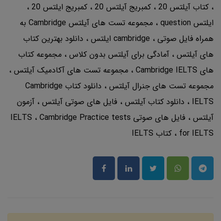
کتاب آیلتس 20
کمبریج آیلتس 20
کمبریج ایلتس 20
ایلتس question
مجموعه تست های آیلتس Cambridge به
همراه فایل صوتی
cambridge ایلتس
دانلود بهترین کتاب
های آیلتس
آمادگی برای آیلتس بدون کلاس
مجموعه کتاب
های Cambridge IELTS
مجموعه تست های آکادمیک آیلتس
مجموعه تست های جنرال آیلتس
دانلود کتاب Cambridge
IELTS
دانلود کتاب آیلتس
فایل های صوتی آیلتس
آزمون
آیلتس
فایل های صوتی IELTS
Cambridge Practice tests
for IELTS
کتاب IELTS