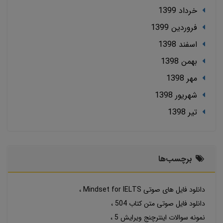
خرداد 1399
فروردین 1399
اسفند 1398
بهمن 1398
مهر 1398
شهریور 1398
تير 1398
برچسب‌ها
دانلود فایل های صوتی Mindset for IELTS
دانلود فایل صوتی متن کتاب 504
نمونه سوالات اینترچنج ویرایش 5