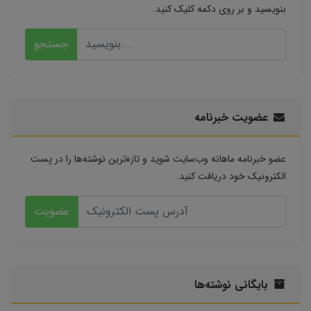
بنویسید و بر روی دکمه کلیک کنید.
جستجو
عضویت خبرنامه
عضو خبرنامه ماهانه وب‌سایت شوید و تازه‌ترین نوشته‌ها را در پست
الکترونیک خود دریافت کنید.
عضویت
بایگانی نوشته‌ها