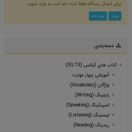
برای ارسال دیدگاه لطفا ثبت نام کنید یا وارد شوید.
ورود
ثبت نام
دسته‌بندی
کتاب های آیلتس (IELTS)
آموزشی چهار مهارت
واژگان (Vocabulary)
رایتینگ (Writing)
اسپیکینگ (Speaking)
لیسنینگ (Listening)
ریدینگ (Reading)