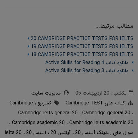
مطالب مرتبط...
20 CAMBRIDGE PRACTICE TESTS FOR IELTS
19 CAMBRIDGE PRACTICE TESTS FOR IELTS
18 CAMBRIDGE PRACTICE TESTS FOR IELTS
دانلود کتاب Active Skills for Reading 4
دانلود کتاب Active Skills for Reading 3
یکشنبه، 20 ارديبهشت 05
مدیریت سایت
کتاب های Cambridge TEST
کمبریج Cambridge
Cambridge ielts general 20
Cambridge general 20
Cambridge academic 20
Cambridge ielts academic 20
سوال های ریدینگ آیلتس 20
آیلتس 20
ایلتس 20
ielts 20