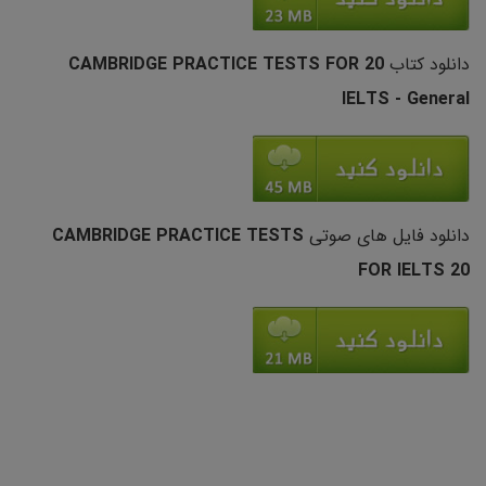
دانلود کتاب
20
CAMBRIDGE PRACTICE TESTS FOR
IELTS -
General
دانلود فایل های صوتی
CAMBRIDGE PRACTICE TESTS
FOR IELTS 20