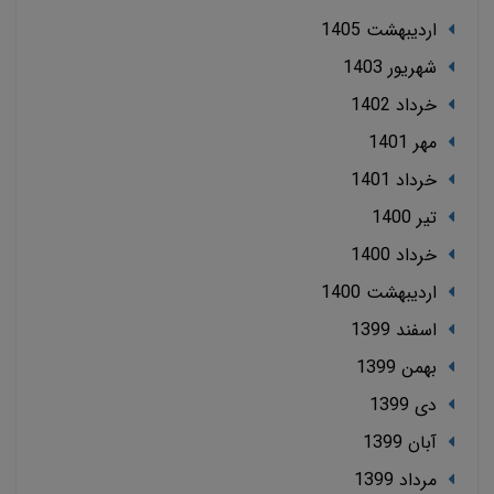
ارديبهشت 1405
شهریور 1403
خرداد 1402
مهر 1401
خرداد 1401
تير 1400
خرداد 1400
ارديبهشت 1400
اسفند 1399
بهمن 1399
دی 1399
آبان 1399
مرداد 1399