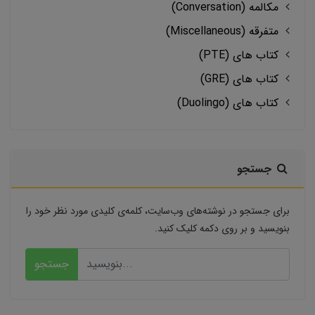
مکالمه (Conversation)
متفرقه (Miscellaneous)
کتاب های (PTE)
کتاب های (GRE)
کتاب های (Duolingo)
جستجو
برای جستجو در نوشته‌های وب‌سایت، کلمه‌ی کلیدی مورد نظر خود را
بنویسید و بر روی دکمه کلیک کنید.
جستجو