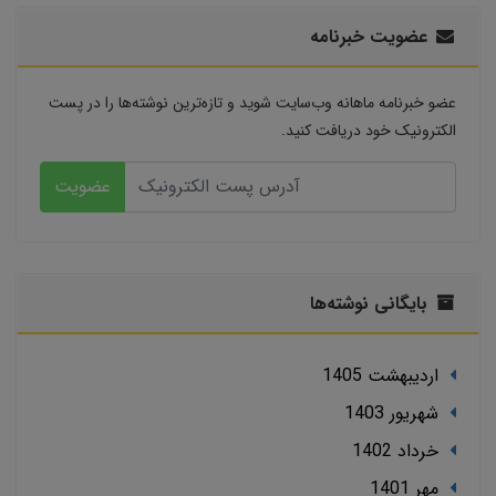
عضویت خبرنامه
عضو خبرنامه ماهانه وب‌سایت شوید و تازه‌ترین نوشته‌ها را در پست
الکترونیک خود دریافت کنید.
عضویت
بایگانی نوشته‌ها
ارديبهشت 1405
شهریور 1403
خرداد 1402
مهر 1401