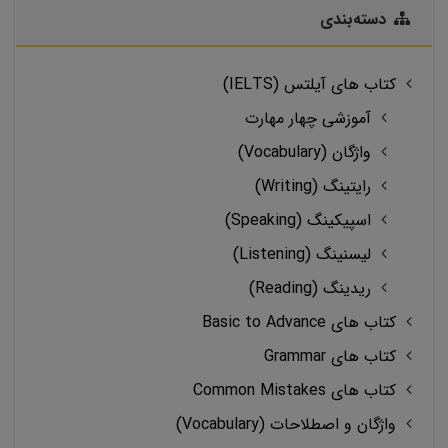
دسته‌بندی
کتاب های آیلتس (IELTS)
آموزشی چهار مهارت
واژگان (Vocabulary)
رایتینگ (Writing)
اسپیکینگ (Speaking)
لیسنینگ (Listening)
ریدینگ (Reading)
کتاب های Basic to Advance
کتاب های Grammar
کتاب های Common Mistakes
واژگان و اصطلاحات (Vocabulary)