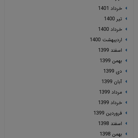
خرداد 1401
تير 1400
خرداد 1400
ارديبهشت 1400
اسفند 1399
بهمن 1399
دی 1399
آبان 1399
مرداد 1399
خرداد 1399
فروردین 1399
اسفند 1398
بهمن 1398