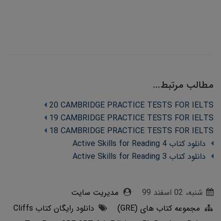
مطالب مرتبط...
20 CAMBRIDGE PRACTICE TESTS FOR IELTS
19 CAMBRIDGE PRACTICE TESTS FOR IELTS
18 CAMBRIDGE PRACTICE TESTS FOR IELTS
دانلود کتاب Active Skills for Reading 4
دانلود کتاب Active Skills for Reading 3
شنبه، 02 اسفند 99
مدیریت سایت
مجموعه کتاب های (GRE)
دانلود رایگان کتاب Cliffs