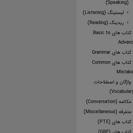
(Speaking)
لیسنینگ (Listening)
ریدینگ (Reading)
کتاب های Basic to
Advan
کتاب های Grammar
کتاب های Common
Mistak
واژگان و اصطلاحات
مکالمه (Conversation)
متفرقه (Miscellaneous)
کتاب های (PTE)
کتاب های (GRE)