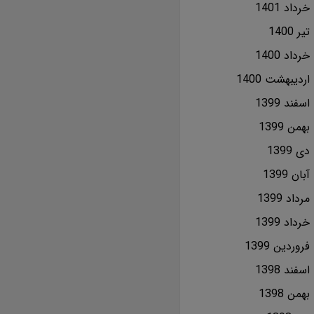
خرداد 1401
تير 1400
خرداد 1400
ارديبهشت 1400
اسفند 1399
بهمن 1399
دی 1399
آبان 1399
مرداد 1399
خرداد 1399
فروردین 1399
اسفند 1398
بهمن 1398