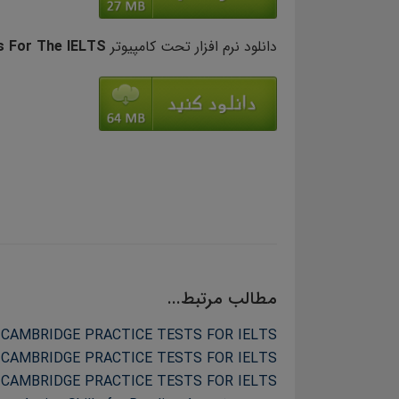
دانلود نرم افزار تحت کامپیوتر
s For The IELTS
مطالب مرتبط...
 CAMBRIDGE PRACTICE TESTS FOR IELTS
 CAMBRIDGE PRACTICE TESTS FOR IELTS
 CAMBRIDGE PRACTICE TESTS FOR IELTS