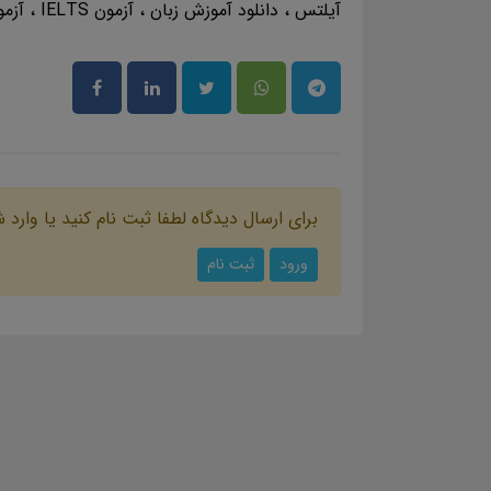
آیلتس
دانلود آموزش زبان
آزمون IELTS
آزم
برای ارسال دیدگاه لطفا ثبت نام کنید یا وارد 
ورود
ثبت نام