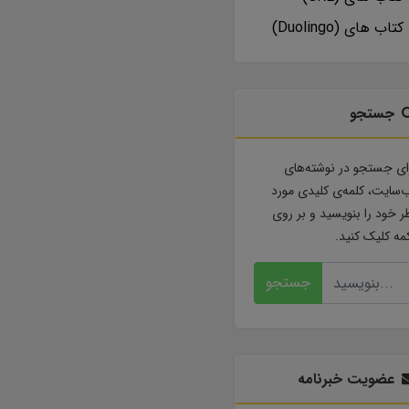
کتاب های (Duolingo)
جستجو
ای جستجو در نوشته‌های
‌سایت، کلمه‌ی کلیدی مورد
ر خود را بنویسید و بر روی
مه کلیک کنید.
جستجو
عضویت خبرنامه