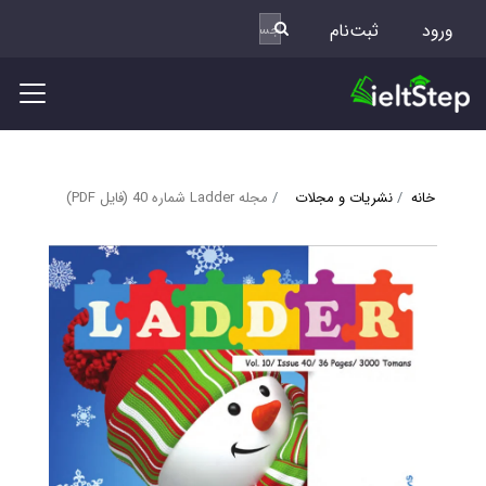
ورود
ثبت‌نام
خانه
نشریات و مجلات
مجله Ladder شماره 40 (فایل PDF)