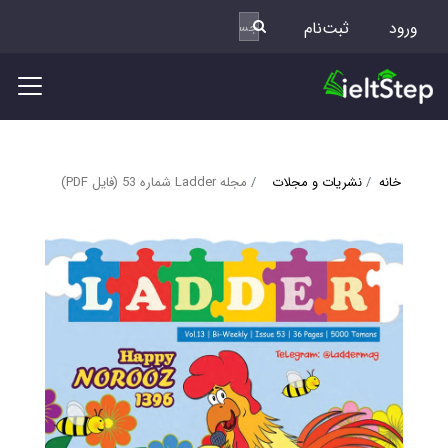
ورود
ثبت‌نام
خانه
نشریات و مجلات
مجله Ladder شماره 53 (فایل PDF)