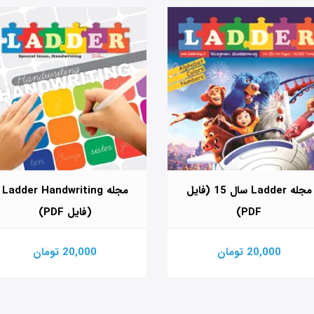
مجله Ladder سال 15 (فایل
مجله Ladder Handwriting
PDF)
(فایل PDF)
20,000 تومان
20,000 تومان