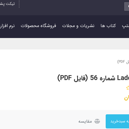
تیکت پشت
تپ
کتاب ها
نشریات و مجلات
فروشگاه محصولات
نرم افزا
ن
مقایسه