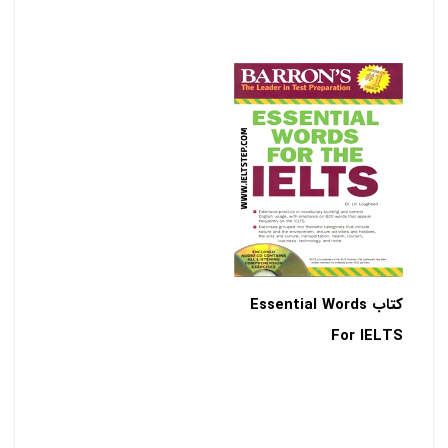
کتاب Essential Words
For IELTS