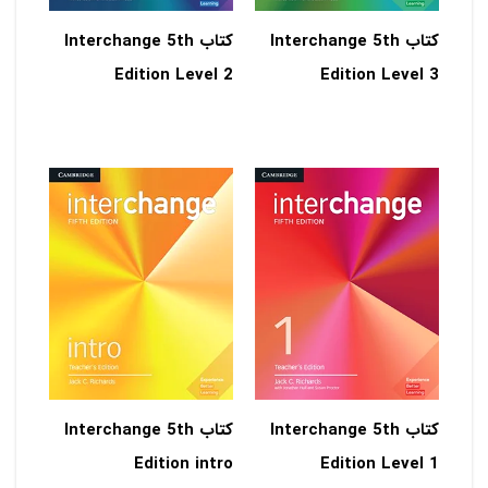
کتاب Interchange 5th
کتاب Interchange 5th
Edition Level 2
Edition Level 3
کتاب Interchange 5th
کتاب Interchange 5th
Edition intro
Edition Level 1