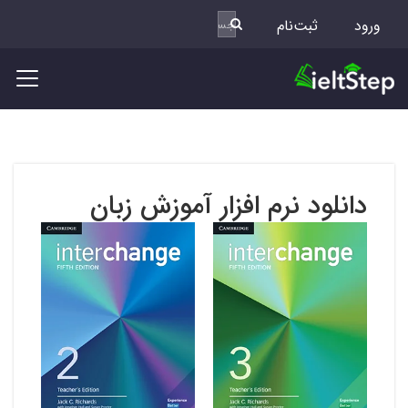
ورود
ثبت‌نام
دانلود نرم افزار آموزش زبان