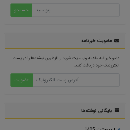
جستجو
عضویت خبرنامه
عضو خبرنامه ماهانه وب‌سایت شوید و تازه‌ترین نوشته‌ها را در پست
الکترونیک خود دریافت کنید.
عضویت
بایگانی نوشته‌ها
ارديبهشت 1405