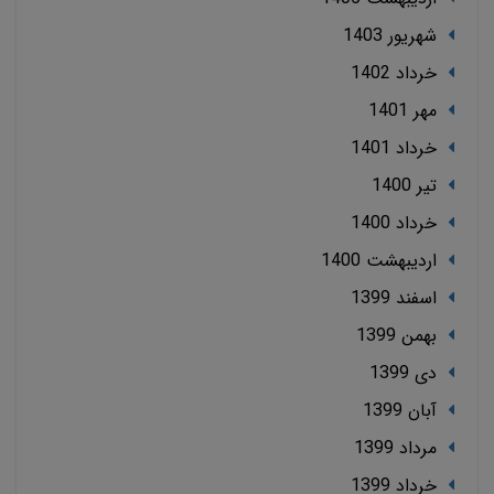
شهریور 1403
خرداد 1402
مهر 1401
خرداد 1401
تير 1400
خرداد 1400
ارديبهشت 1400
اسفند 1399
بهمن 1399
دی 1399
آبان 1399
مرداد 1399
خرداد 1399