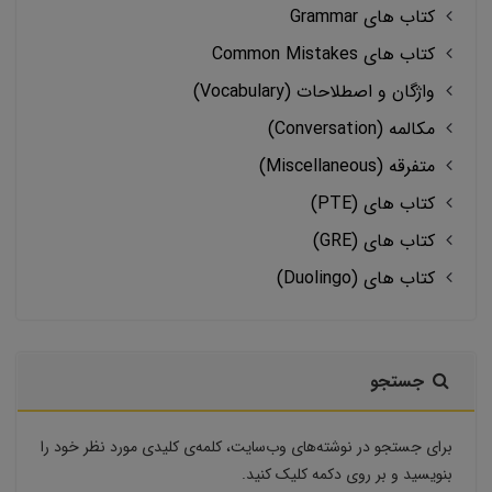
کتاب های Grammar
کتاب های Common Mistakes
واژگان و اصطلاحات (Vocabulary)
مکالمه (Conversation)
متفرقه (Miscellaneous)
کتاب های (PTE)
کتاب های (GRE)
کتاب های (Duolingo)
جستجو
برای جستجو در نوشته‌های وب‌سایت، کلمه‌ی کلیدی مورد نظر خود را
بنویسید و بر روی دکمه کلیک کنید.