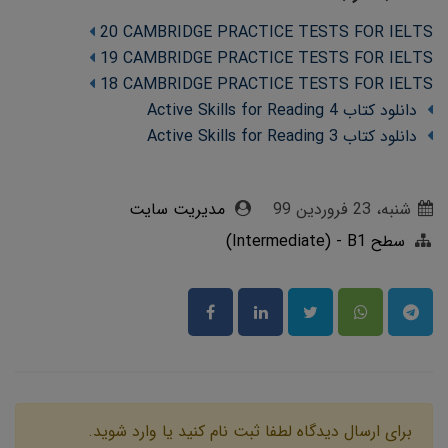
20 CAMBRIDGE PRACTICE TESTS FOR IELTS
19 CAMBRIDGE PRACTICE TESTS FOR IELTS
18 CAMBRIDGE PRACTICE TESTS FOR IELTS
دانلود کتاب Active Skills for Reading 4
دانلود کتاب Active Skills for Reading 3
شنبه، 23 فروردین 99
مدیریت سایت
سطح Intermediate) - B1)
برای ارسال دیدگاه لطفا ثبت نام کنید یا وارد شوید.