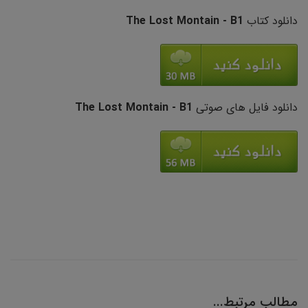
دانلود کتاب
The Lost Montain - B1
دانلود فایل های صوتی
The Lost Montain - B1
مطالب مرتبط...