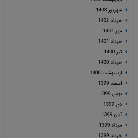
شهریور 1403
خرداد 1402
مهر 1401
خرداد 1401
تير 1400
خرداد 1400
ارديبهشت 1400
اسفند 1399
بهمن 1399
دی 1399
آبان 1399
مرداد 1399
خرداد 1399