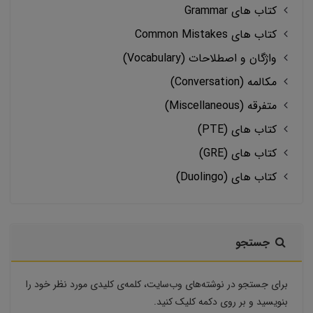
کتاب های Grammar
کتاب های Common Mistakes
واژگان و اصطلاحات (Vocabulary)
مکالمه (Conversation)
متفرقه (Miscellaneous)
کتاب های (PTE)
کتاب های (GRE)
کتاب های (Duolingo)
جستجو
برای جستجو در نوشته‌های وب‌سایت، کلمه‌ی کلیدی مورد نظر خود را
بنویسید و بر روی دکمه کلیک کنید.