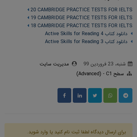
20 CAMBRIDGE PRACTICE TESTS FOR IELTS
19 CAMBRIDGE PRACTICE TESTS FOR IELTS
18 CAMBRIDGE PRACTICE TESTS FOR IELTS
دانلود کتاب Active Skills for Reading 4
دانلود کتاب Active Skills for Reading 3
شنبه، 23 فروردین 99
مدیریت سایت
سطح Advanced) - C1)
برای ارسال دیدگاه لطفا ثبت نام کنید یا وارد شوید.