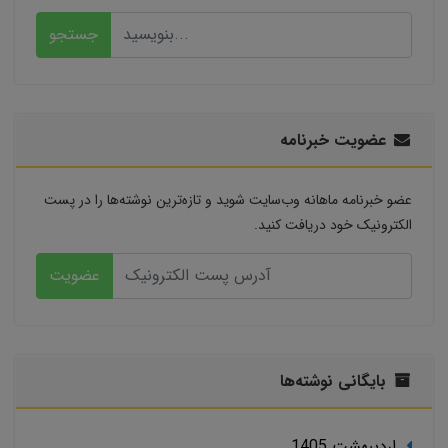
جستجو
عضویت خبرنامه
عضو خبرنامه ماهانه وب‌سایت شوید و تازه‌ترین نوشته‌ها را در پست
الکترونیک خود دریافت کنید.
عضویت
بایگانی نوشته‌ها
ارديبهشت 1405