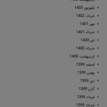
شهریور 1403
خرداد 1402
مهر 1401
خرداد 1401
تير 1400
خرداد 1400
ارديبهشت 1400
اسفند 1399
بهمن 1399
دی 1399
آبان 1399
مرداد 1399
خرداد 1399