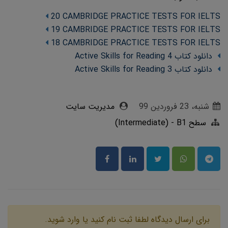
20 CAMBRIDGE PRACTICE TESTS FOR IELTS
19 CAMBRIDGE PRACTICE TESTS FOR IELTS
18 CAMBRIDGE PRACTICE TESTS FOR IELTS
دانلود کتاب Active Skills for Reading 4
دانلود کتاب Active Skills for Reading 3
شنبه، 23 فروردین 99
مدیریت سایت
سطح Intermediate) - B1)
برای ارسال دیدگاه لطفا ثبت نام کنید یا وارد شوید.