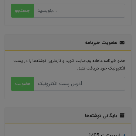
جستجو
عضویت خبرنامه
عضو خبرنامه ماهانه وب‌سایت شوید و تازه‌ترین نوشته‌ها را در پست
الکترونیک خود دریافت کنید.
عضویت
بایگانی نوشته‌ها
ارديبهشت 1405