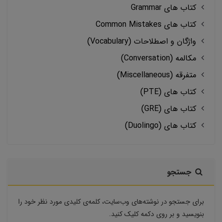
کتاب های Grammar
کتاب های Common Mistakes
واژگان و اصطلاحات (Vocabulary)
مکالمه (Conversation)
متفرقه (Miscellaneous)
کتاب های (PTE)
کتاب های (GRE)
کتاب های (Duolingo)
جستجو
برای جستجو در نوشته‌های وب‌سایت، کلمه‌ی کلیدی مورد نظر خود را
بنویسید و بر روی دکمه کلیک کنید.