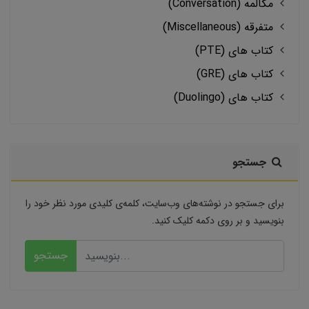
مکالمه (Conversation)
متفرقه (Miscellaneous)
کتاب های (PTE)
کتاب های (GRE)
کتاب های (Duolingo)
جستجو
برای جستجو در نوشته‌های وب‌سایت، کلمه‌ی کلیدی مورد نظر خود را
بنویسید و بر روی دکمه کلیک کنید.
جستجو