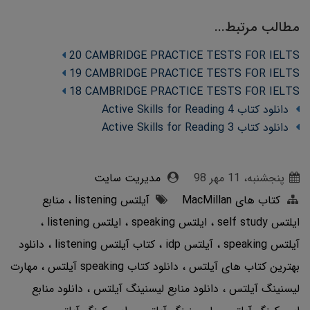
مطالب مرتبط...
20 CAMBRIDGE PRACTICE TESTS FOR IELTS
19 CAMBRIDGE PRACTICE TESTS FOR IELTS
18 CAMBRIDGE PRACTICE TESTS FOR IELTS
دانلود کتاب Active Skills for Reading 4
دانلود کتاب Active Skills for Reading 3
پنجشنبه، 11 مهر 98
مدیریت سایت
کتاب های MacMillan
آیلتس listening
منابع
ایلتس self study
ایلتس speaking
ایلتس listening
آیلتس speaking
آیلتس idp
کتاب آیلتس listening
دانلود
بهترین کتاب های آیلتس
دانلود کتاب speaking آیلتس
مهارت
لیسنینگ آیلتس
دانلود منابع لیسنینگ آیلتس
دانلود منابع