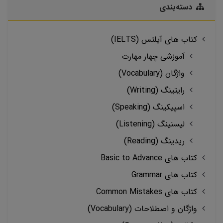
دسته‌بندی
کتاب های آیلتس (IELTS)
آموزشی چهار مهارت
واژگان (Vocabulary)
رایتینگ (Writing)
اسپیکینگ (Speaking)
لیسنینگ (Listening)
ریدینگ (Reading)
کتاب های Basic to Advance
کتاب های Grammar
کتاب های Common Mistakes
واژگان و اصطلاحات (Vocabulary)