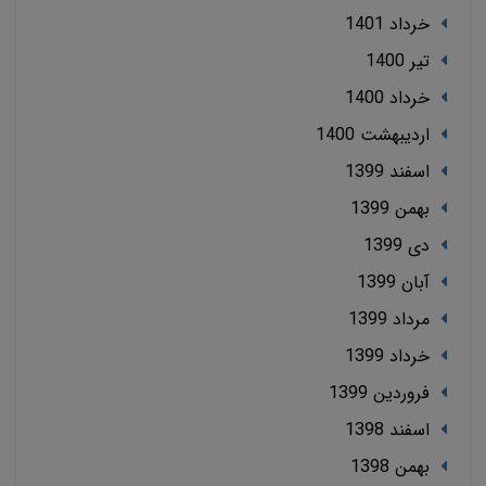
خرداد 1401
تير 1400
خرداد 1400
ارديبهشت 1400
اسفند 1399
بهمن 1399
دی 1399
آبان 1399
مرداد 1399
خرداد 1399
فروردین 1399
اسفند 1398
بهمن 1398