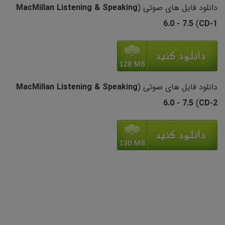
دانلود فایل های صوتی (
MacMillan Listening & Speaking
6.0 - 7.5
(
CD-1
دانلود فایل های صوتی (
MacMillan Listening & Speaking
6.0 - 7.5
(
CD-2