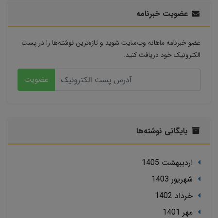
عضویت خبرنامه
عضو خبرنامه ماهانه وب‌سایت شوید و تازه‌ترین نوشته‌ها را در پست
الکترونیک خود دریافت کنید.
عضویت
بایگانی نوشته‌ها
ارديبهشت 1405
شهریور 1403
خرداد 1402
مهر 1401